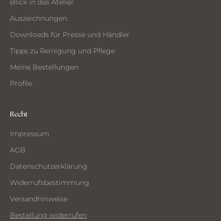
Blick in das Atelier
Auszeichnungen
Downloads für Presse und Händler
Tipps zu Reinigung und Pflege
Meine Bestellungen
Profile
Recht
Impressum
AGB
Datenschutzerklärung
Widerrufsbestimmung
Versandhinweise
Bestellung widerrufen