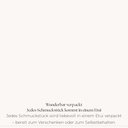
Wunderbar verpackt
Jedes Schmuckstück kommt in einem Etui
Jedes Schmuckstück wird liebevoll in einem Etui verpackt
– bereit zum Verschenken oder zum Selbstbehalten.