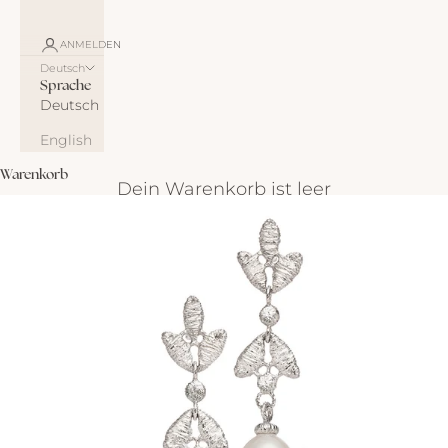
ANMELDEN
Deutsch
Sprache
Deutsch
English
Warenkorb
Dein Warenkorb ist leer