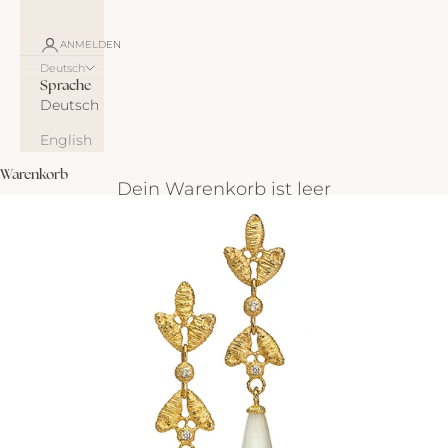
ANMELDEN
Deutsch
Sprache
Deutsch
English
Warenkorb
Dein Warenkorb ist leer