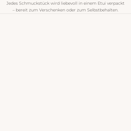
Jedes Schmuckstück wird liebevoll in einem Etui verpackt
– bereit zum Verschenken oder zum Selbstbehalten.