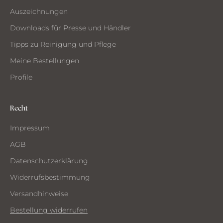
Auszeichnungen
Downloads für Presse und Händler
Tipps zu Reinigung und Pflege
Meine Bestellungen
Profile
Recht
Impressum
AGB
Datenschutzerklärung
Widerrufsbestimmung
Versandhinweise
Bestellung widerrufen