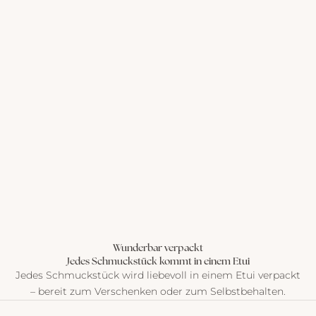
Wunderbar verpackt
Jedes Schmuckstück kommt in einem Etui
Jedes Schmuckstück wird liebevoll in einem Etui verpackt
– bereit zum Verschenken oder zum Selbstbehalten.