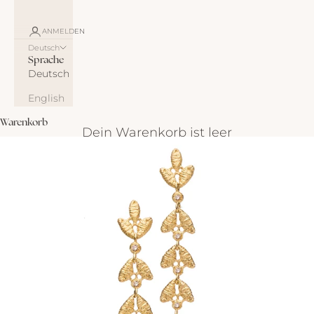
ANMELDEN
Deutsch
Sprache
Deutsch
English
Warenkorb
Dein Warenkorb ist leer