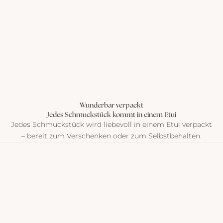
Wunderbar verpackt
Jedes Schmuckstück kommt in einem Etui
Jedes Schmuckstück wird liebevoll in einem Etui verpackt
– bereit zum Verschenken oder zum Selbstbehalten.