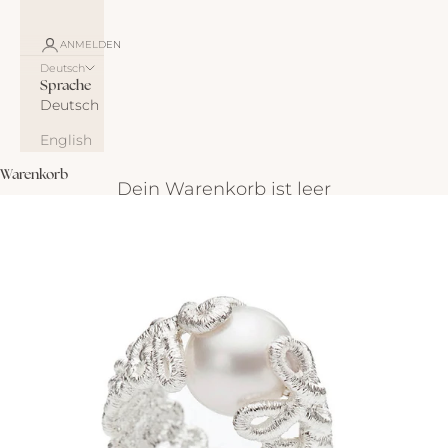
ANMELDEN
Deutsch
Sprache
Deutsch
English
Warenkorb
Dein Warenkorb ist leer