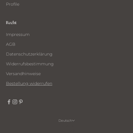
Profile
Recht
Impressum
AGB
Datenschutzerklärung
Widerrufsbestimmung
Versandhinweise
Bestellung widerrufen
Deutsch
Sprache
Deutsch