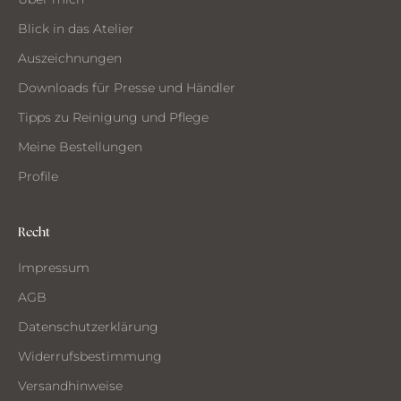
MMEN
Blick in das Atelier
Auszeichnungen
Downloads für Presse und Händler
Tipps zu Reinigung und Pflege
Meine Bestellungen
Profile
Recht
Impressum
AGB
Datenschutzerklärung
Widerrufsbestimmung
Versandhinweise