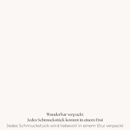
Wunderbar verpackt
Jedes Schmuckstück kommt in einem Etui
Jedes Schmuckstück wird liebevoll in einem Etui verpackt