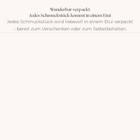
Wunderbar verpackt
Jedes Schmuckstück kommt in einem Etui
Jedes Schmuckstück wird liebevoll in einem Etui verpackt
– bereit zum Verschenken oder zum Selbstbehalten.