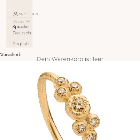
ANMELDEN
Deutsch
Sprache
Deutsch
English
Warenkorb
Dein Warenkorb ist leer