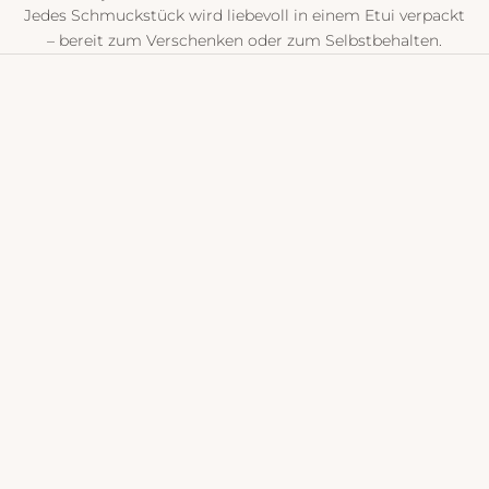
Jedes Schmuckstück wird liebevoll in einem Etui verpackt
– bereit zum Verschenken oder zum Selbstbehalten.