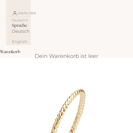
ANMELDEN
Deutsch
Sprache
Deutsch
English
Warenkorb
Dein Warenkorb ist leer