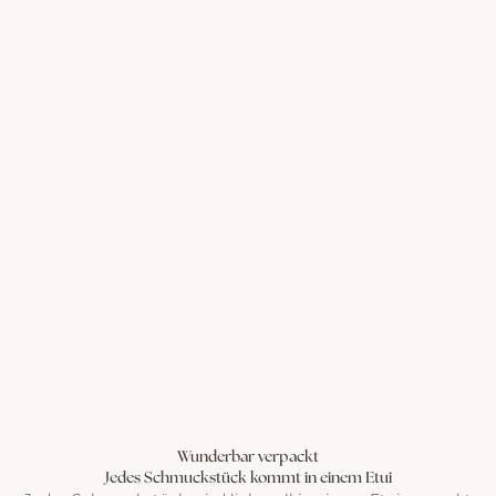
Wunderbar verpackt
Jedes Schmuckstück kommt in einem Etui