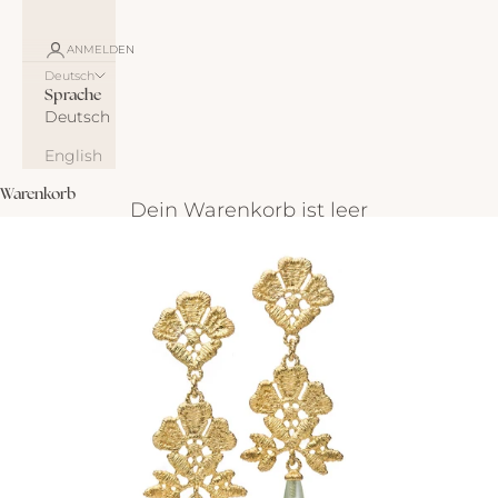
ANMELDEN
Deutsch
Sprache
Deutsch
English
Warenkorb
Dein Warenkorb ist leer