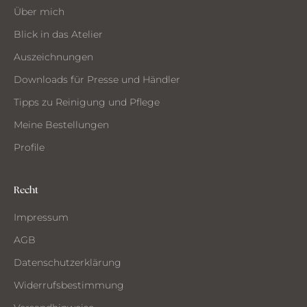
ST
Über mich
MMEN
Blick in das Atelier
Auszeichnungen
Downloads für Presse und Händler
Tipps zu Reinigung und Pflege
Meine Bestellungen
Profile
Recht
Impressum
AGB
Datenschutzerklärung
Widerrufsbestimmung