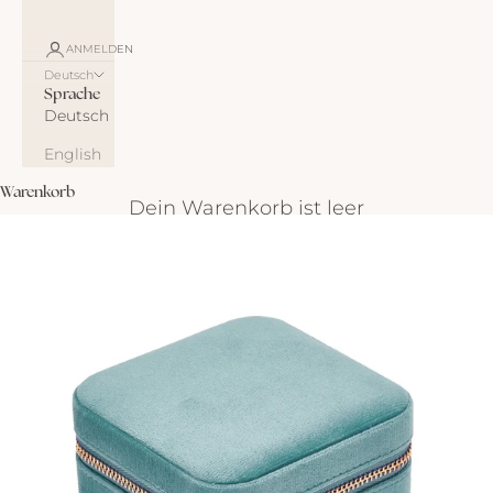
ANMELDEN
Deutsch
Sprache
Deutsch
English
Warenkorb
Dein Warenkorb ist leer