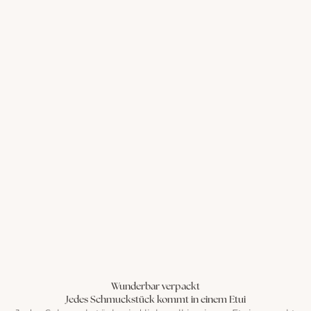
Wunderbar verpackt
Jedes Schmuckstück kommt in einem Etui