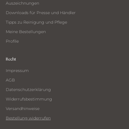
Auszeichnungen
Downloads für Presse und Händler
Tipps zu Reinigung und Pflege
Meine Bestellungen
Profile
Recht
Impressum
AGB
Datenschutzerklärung
Widerrufsbestimmung
Versandhinweise
Bestellung widerrufen