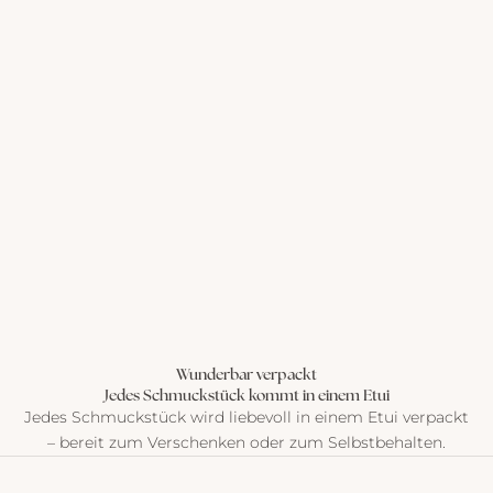
Wunderbar verpackt
Jedes Schmuckstück kommt in einem Etui
Jedes Schmuckstück wird liebevoll in einem Etui verpackt
– bereit zum Verschenken oder zum Selbstbehalten.