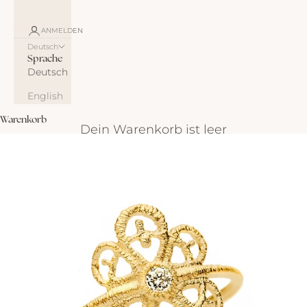
ANMELDEN
Deutsch
Sprache
Deutsch
English
Warenkorb
Dein Warenkorb ist leer