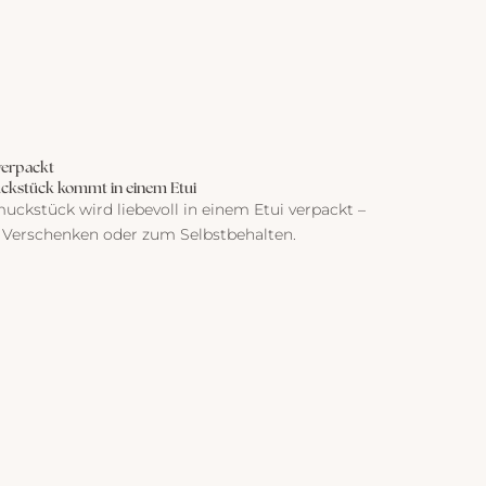
verpackt
ckstück kommt in einem Etui
uckstück wird liebevoll in einem Etui verpackt –
 Verschenken oder zum Selbstbehalten.