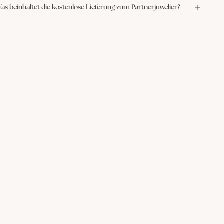
as beinhaltet die kostenlose Lieferung zum Partnerjuwelier?