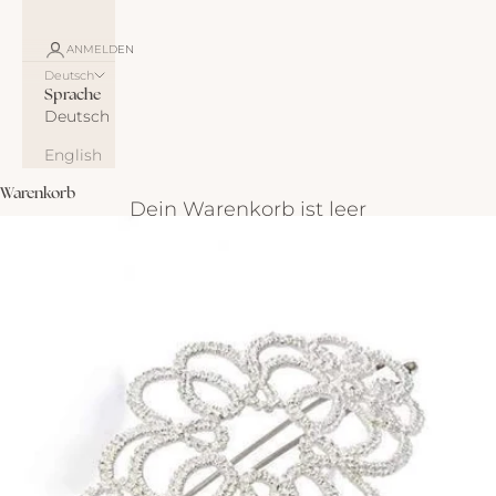
ANMELDEN
Deutsch
Sprache
Deutsch
English
Warenkorb
Dein Warenkorb ist leer