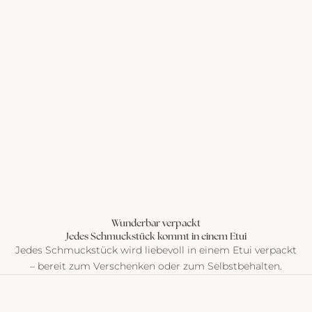
Wunderbar verpackt
Jedes Schmuckstück kommt in einem Etui
Jedes Schmuckstück wird liebevoll in einem Etui verpackt
– bereit zum Verschenken oder zum Selbstbehalten.