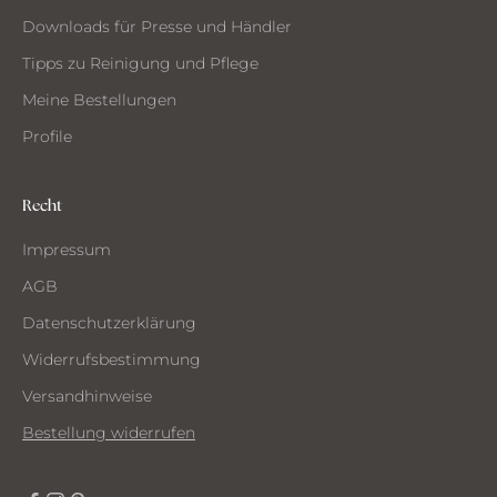
Downloads für Presse und Händler
Tipps zu Reinigung und Pflege
Meine Bestellungen
Profile
Recht
Impressum
AGB
Datenschutzerklärung
Widerrufsbestimmung
Versandhinweise
Bestellung widerrufen