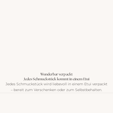
Wunderbar verpackt
Jedes Schmuckstück kommt in einem Etui
Jedes Schmuckstück wird liebevoll in einem Etui verpackt
– bereit zum Verschenken oder zum Selbstbehalten.