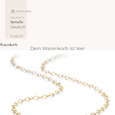
ANMELDEN
Deutsch
Sprache
Deutsch
English
Warenkorb
Dein Warenkorb ist leer