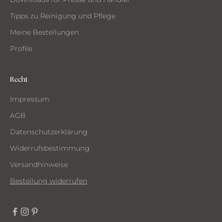
Tipps zu Reinigung und Pflege
Meine Bestellungen
Profile
Recht
Impressum
AGB
Datenschutzerklärung
Widerrufsbestimmung
Versandhinweise
Bestellung widerrufen