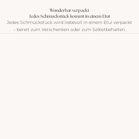
Wunderbar verpackt
Jedes Schmuckstück kommt in einem Etui
Jedes Schmuckstück wird liebevoll in einem Etui verpackt
– bereit zum Verschenken oder zum Selbstbehalten.