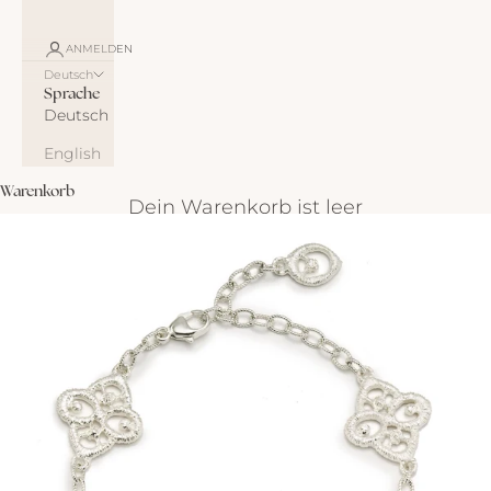
ANMELDEN
Deutsch
Sprache
Deutsch
English
Warenkorb
Dein Warenkorb ist leer