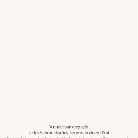
Wunderbar verpackt
Jedes Schmuckstück kommt in einem Etui