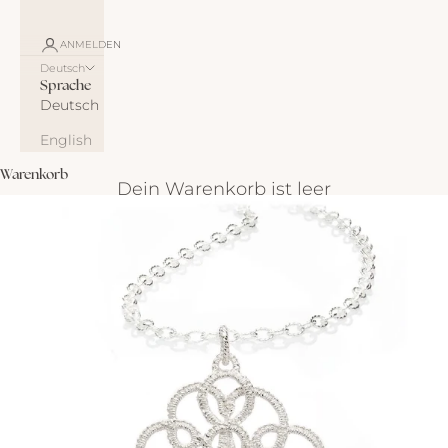
ANMELDEN
Deutsch
Sprache
Deutsch
English
Warenkorb
Dein Warenkorb ist leer